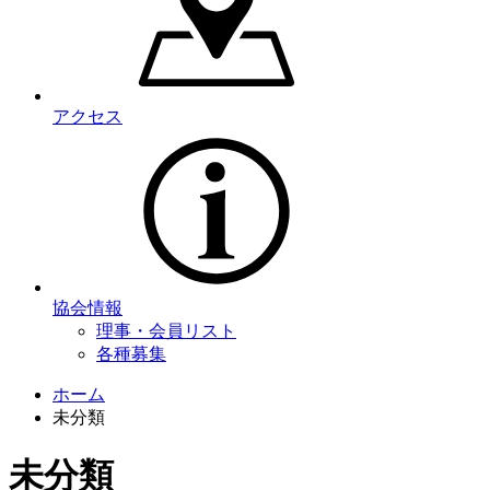
アクセス
協会情報
理事・会員リスト
各種募集
ホーム
未分類
未分類