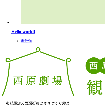
Hello world!
未分類
一般社団法人西原町観光まちづくり協会