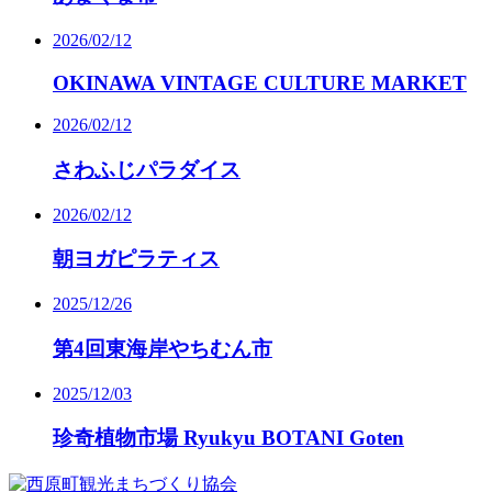
2026/02/12
OKINAWA VINTAGE CULTURE MARKET
2026/02/12
さわふじパラダイス
2026/02/12
朝ヨガピラティス
2025/12/26
第4回東海岸やちむん市
2025/12/03
珍奇植物市場 Ryukyu BOTANI Goten